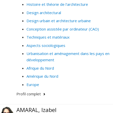
Histoire et théorie de l'architecture
Design architectural
Design urbain et architecture urbaine
Conception assistée par ordinateur (CAO)
Techniques et matériaux
Aspects sociologiques
Urbanisation et aménagement dans les pays en
développement
Afrique du Nord
Amérique du Nord
Europe
Profil complet
AMARAL, Izabel