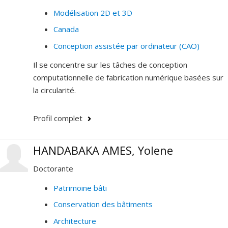
Modélisation 2D et 3D
Canada
Conception assistée par ordinateur (CAO)
Il se concentre sur les tâches de conception
computationnelle de fabrication numérique basées sur
la circularité.
Profil complet
HANDABAKA AMES, Yolene
Doctorante
Patrimoine bâti
Conservation des bâtiments
Architecture