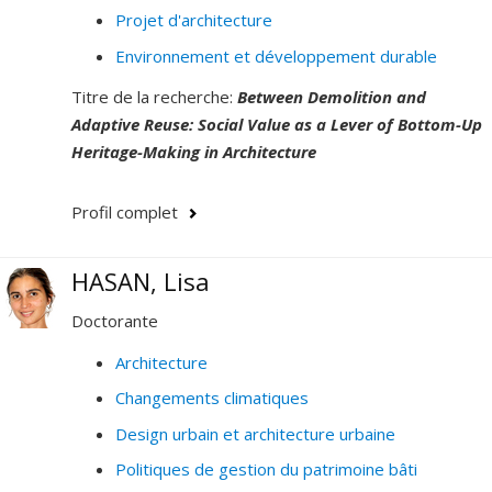
Projet d'architecture
Environnement et développement durable
Titre de la recherche:
Between Demolition and
Adaptive Reuse: Social Value as a Lever of Bottom-Up
Heritage-Making in Architecture
Profil complet
HASAN, Lisa
Doctorante
Architecture
Changements climatiques
Design urbain et architecture urbaine
Politiques de gestion du patrimoine bâti