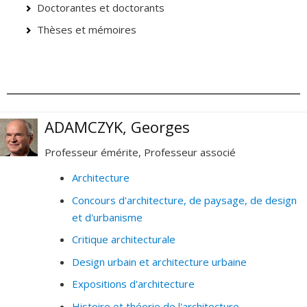
Doctorantes et doctorants
Thèses et mémoires
ADAMCZYK, Georges
Professeur émérite, Professeur associé
Architecture
Concours d'architecture, de paysage, de design
et d'urbanisme
Critique architecturale
Design urbain et architecture urbaine
Expositions d'architecture
Histoire et théorie de l'architecture