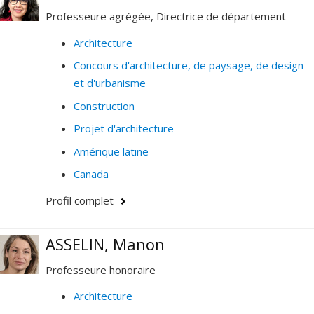
Professeure agrégée, Directrice de département
Architecture
Concours d'architecture, de paysage, de design
et d'urbanisme
Construction
Projet d'architecture
Amérique latine
Canada
Profil complet
ASSELIN, Manon
Professeure honoraire
Architecture