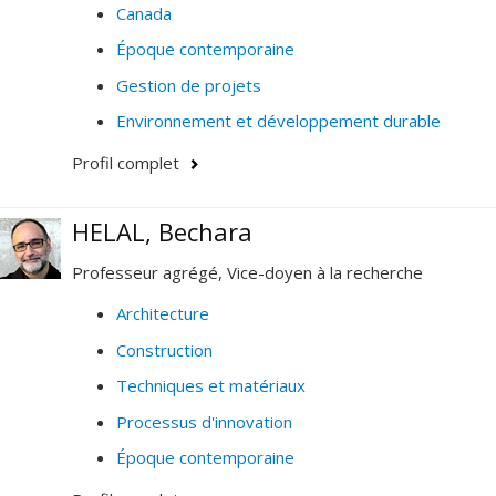
Canada
Époque contemporaine
Gestion de projets
Environnement et développement durable
Profil complet
HELAL, Bechara
Professeur agrégé, Vice-doyen à la recherche
Architecture
Construction
Techniques et matériaux
Processus d'innovation
Époque contemporaine