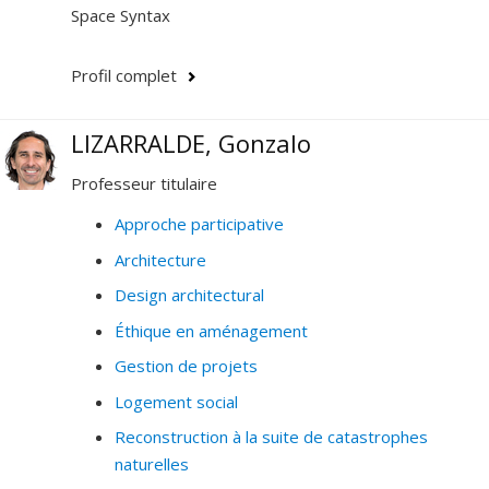
Space Syntax
Profil complet
LIZARRALDE, Gonzalo
Professeur titulaire
Approche participative
Architecture
Design architectural
Éthique en aménagement
Gestion de projets
Logement social
Reconstruction à la suite de catastrophes
naturelles