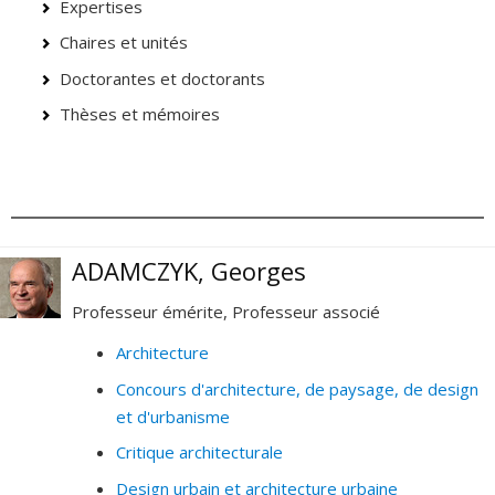
Expertises
Chaires et unités
Doctorantes et doctorants
Thèses et mémoires
ADAMCZYK, Georges
Professeur émérite, Professeur associé
Architecture
Concours d'architecture, de paysage, de design
et d'urbanisme
Critique architecturale
Design urbain et architecture urbaine