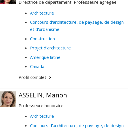
Directrice de département, Professeure agrégée
Architecture
Concours d'architecture, de paysage, de design
et d'urbanisme
Construction
Projet d'architecture
Amérique latine
Canada
Profil complet
ASSELIN, Manon
Professeure honoraire
Architecture
Concours d'architecture, de paysage, de design