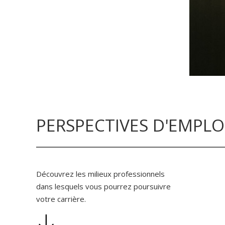
PERSPECTIVES D'EMPLO
Découvrez les milieux professionnels
dans lesquels vous pourrez poursuivre
votre carrière.