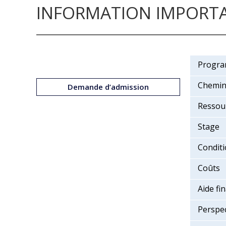
INFORMATION IMPORT
Progra
Chemin
Demande d’admission
Ressou
Stage
Conditi
Coûts
Aide fi
Perspec