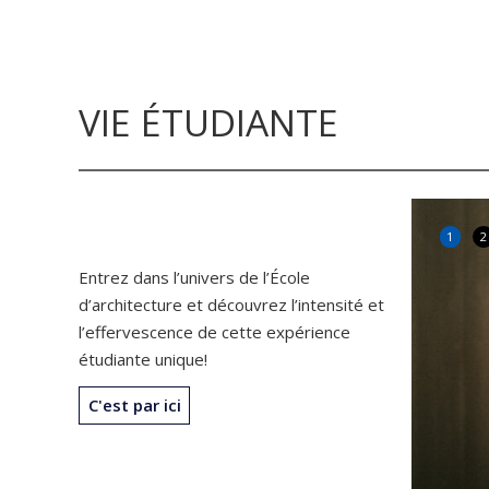
VIE ÉTUDIANTE
1
2
Entrez dans l’univers de l’École
d’architecture et découvrez l’intensité et
l’effervescence de cette expérience
étudiante unique!
C'est par ici