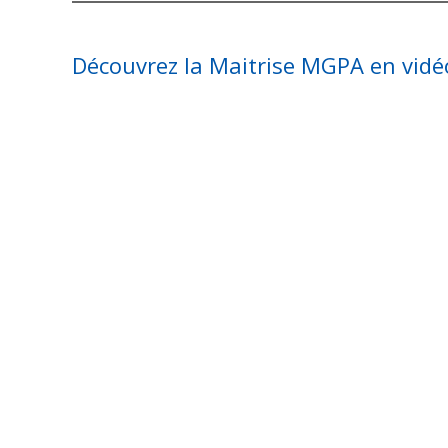
Découvrez la Maitrise MGPA en vidéo