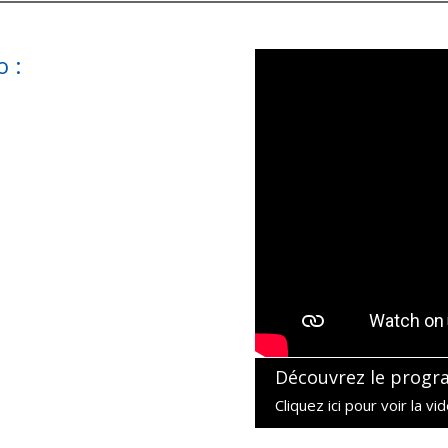
 :
Découvrez le progr
Cliquez ici pour voir la vi