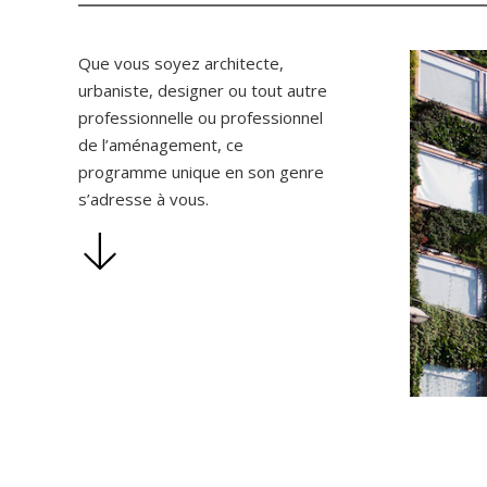
Que vous soyez architecte,
urbaniste, designer ou tout autre
professionnelle ou professionnel
de l’aménagement, ce
programme unique en son genre
s’adresse à vous.