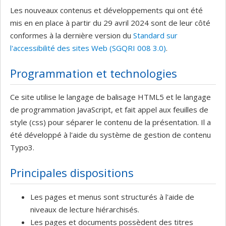
Les nouveaux contenus et développements qui ont été
mis en en place à partir du 29 avril 2024 sont de leur côté
conformes à la dernière version du
Standard sur
l'accessibilité des sites Web (SGQRI 008 3.0)
.
Programmation et technologies
Ce site utilise le langage de balisage HTML5 et le langage
de programmation JavaScript, et fait appel aux feuilles de
style (css) pour séparer le contenu de la présentation. Il a
été développé à l'aide du système de gestion de contenu
Typo3.
Principales dispositions
Les pages et menus sont structurés à l'aide de
niveaux de lecture hiérarchisés.
Les pages et documents possèdent des titres