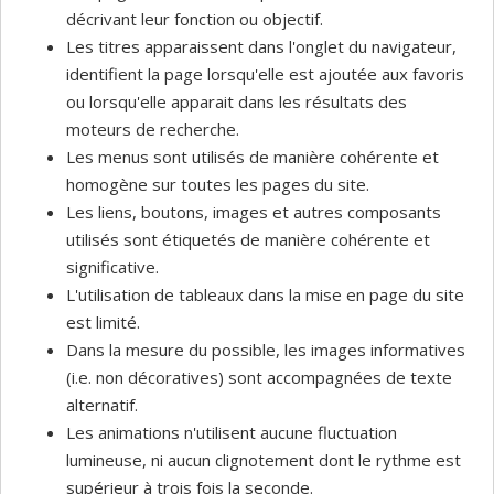
décrivant leur fonction ou objectif.
Les titres apparaissent dans l'onglet du navigateur,
identifient la page lorsqu'elle est ajoutée aux favoris
ou lorsqu'elle apparait dans les résultats des
moteurs de recherche.
Les menus sont utilisés de manière cohérente et
homogène sur toutes les pages du site.
Les liens, boutons, images et autres composants
utilisés sont étiquetés de manière cohérente et
significative.
L'utilisation de tableaux dans la mise en page du site
est limité.
Dans la mesure du possible, les images informatives
(i.e. non décoratives) sont accompagnées de texte
alternatif.
Les animations n'utilisent aucune fluctuation
lumineuse, ni aucun clignotement dont le rythme est
supérieur à trois fois la seconde.