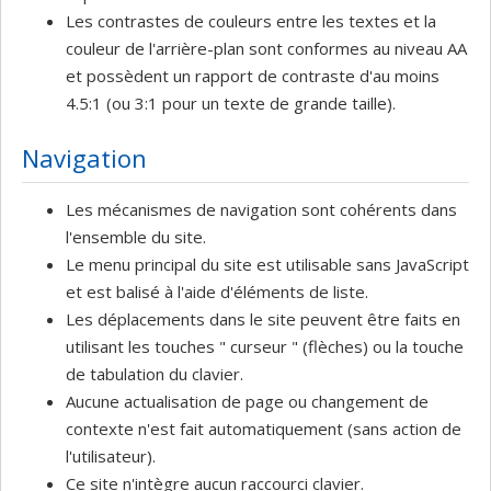
Les contrastes de couleurs entre les textes et la
couleur de l'arrière-plan sont conformes au niveau AA
et possèdent un rapport de contraste d'au moins
4.5:1 (ou 3:1 pour un texte de grande taille).
Navigation
Les mécanismes de navigation sont cohérents dans
l'ensemble du site.
Le menu principal du site est utilisable sans JavaScript
et est balisé à l'aide d'éléments de liste.
Les déplacements dans le site peuvent être faits en
utilisant les touches " curseur " (flèches) ou la touche
de tabulation du clavier.
Aucune actualisation de page ou changement de
contexte n'est fait automatiquement (sans action de
l'utilisateur).
Ce site n'intègre aucun raccourci clavier.