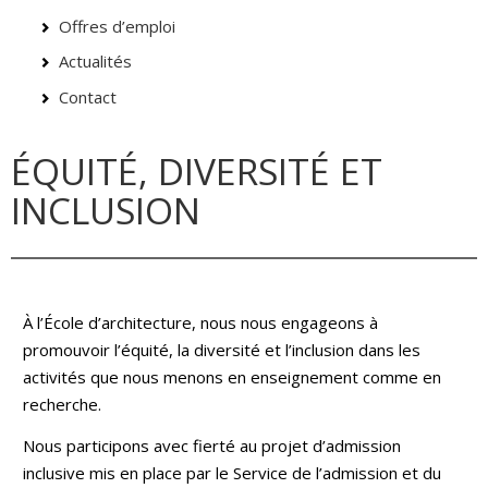
Offres d’emploi
Actualités
Contact
ÉQUITÉ, DIVERSITÉ ET
INCLUSION
À l’École d’architecture, nous nous engageons à
promouvoir l’équité, la diversité et l’inclusion dans les
activités que nous menons en enseignement comme en
recherche.
Nous participons avec fierté au projet d’admission
inclusive mis en place par le Service de l’admission et du