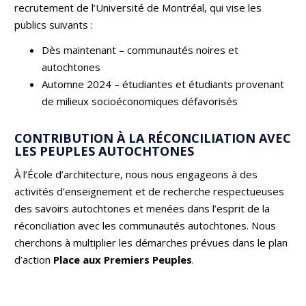
recrutement de l’Université de Montréal, qui vise les
publics suivants :
Dès maintenant – communautés noires et
autochtones
Automne 2024 – étudiantes et étudiants provenant
de milieux socioéconomiques défavorisés
CONTRIBUTION À LA RÉCONCILIATION AVEC
LES PEUPLES AUTOCHTONES
À l’École d’architecture, nous nous engageons à des
activités d’enseignement et de recherche respectueuses
des savoirs autochtones et menées dans l’esprit de la
réconciliation avec les communautés autochtones. Nous
cherchons à multiplier les démarches prévues dans le plan
d’action
Place aux Premiers Peuples
.