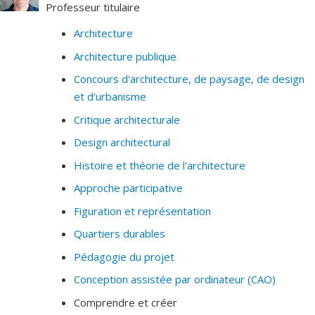
Professeur titulaire
Architecture
Architecture publique
Concours d'architecture, de paysage, de design
et d'urbanisme
Critique architecturale
Design architectural
Histoire et théorie de l'architecture
Approche participative
Figuration et représentation
Quartiers durables
Pédagogie du projet
Conception assistée par ordinateur (CAO)
Comprendre et créer