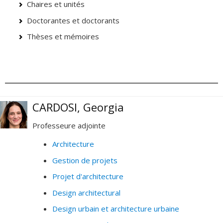
Chaires et unités
Doctorantes et doctorants
Thèses et mémoires
CARDOSI, Georgia
Professeure adjointe
Architecture
Gestion de projets
Projet d'architecture
Design architectural
Design urbain et architecture urbaine