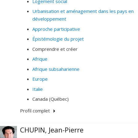
Logement social
Urbanisation et aménagement dans les pays en
développement
Approche participative
Épistémologie du projet
Comprendre et créer
Afrique
Afrique subsaharienne
Europe
Italie
Canada (Québec)
Profil complet
CHUPIN, Jean-Pierre