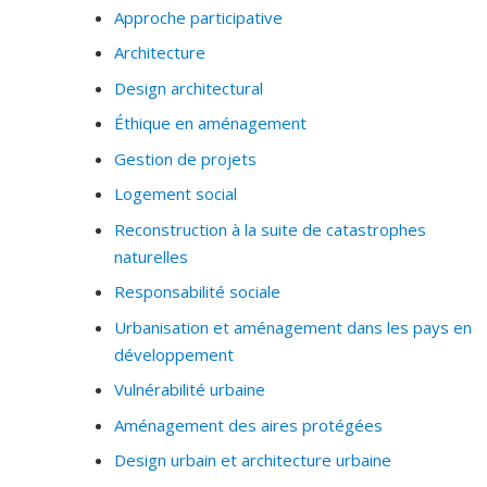
Approche participative
Architecture
Design architectural
Éthique en aménagement
Gestion de projets
Logement social
Reconstruction à la suite de catastrophes
naturelles
Responsabilité sociale
Urbanisation et aménagement dans les pays en
développement
Vulnérabilité urbaine
Aménagement des aires protégées
Design urbain et architecture urbaine