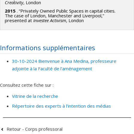
Creativity
, London
2015
. “Privately Owned Public Spaces in capital cities.
The case of London, Manchester and Liverpool,”
presented at
Investee Activism
, London
Informations supplémentaires
30-10-2024 Bienvenue à Ana Medina, professeure
adjointe à la Faculté de l'aménagement
Consultez cette fiche sur :
Vitrine de la recherche
Répertoire des experts à l’intention des médias
Retour - Corps professoral