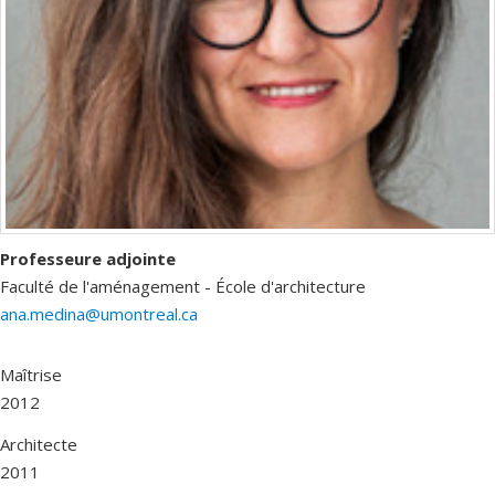
Professeure adjointe
Faculté de l'aménagement - École d'architecture
ana.medina@umontreal.ca
Maîtrise
2012
Architecte
2011