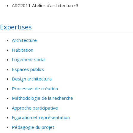
ARC2011 Atelier d'architecture 3
Expertises
Architecture
Habitation
Logement social
Espaces publics
Design architectural
Processus de création
Méthodologie de la recherche
Approche participative
Figuration et représentation
Pédagogie du projet