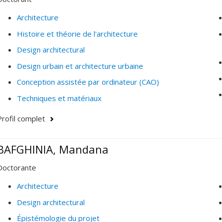
Architecture
Histoire et théorie de l'architecture
Design architectural
Design urbain et architecture urbaine
Conception assistée par ordinateur (CAO)
Techniques et matériaux
Profil complet
BAFGHINIA, Mandana
Doctorante
Architecture
Design architectural
Épistémologie du projet