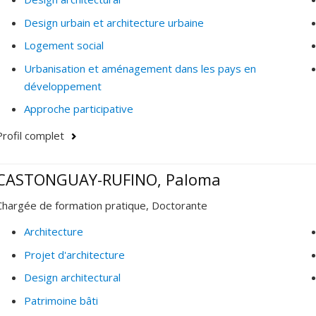
Design urbain et architecture urbaine
Logement social
Urbanisation et aménagement dans les pays en
développement
Approche participative
Profil complet
CASTONGUAY-RUFINO, Paloma
Chargée de formation pratique, Doctorante
Architecture
Projet d'architecture
Design architectural
Patrimoine bâti