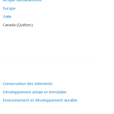
Europe
Italie
Canada (Québec)
Conservation des bâtiments
Développement urbain et immobilier
Environnement et développement durable