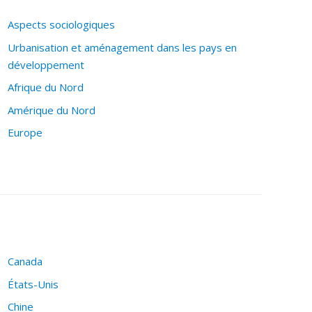
Aspects sociologiques
Urbanisation et aménagement dans les pays en
développement
Afrique du Nord
Amérique du Nord
Europe
Canada
États-Unis
Chine