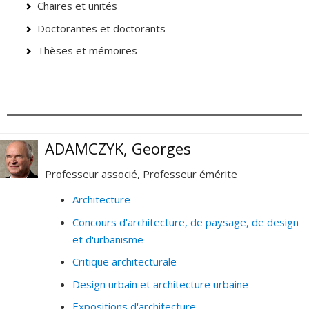
Chaires et unités
Doctorantes et doctorants
Thèses et mémoires
ADAMCZYK, Georges
Professeur associé, Professeur émérite
Architecture
Concours d'architecture, de paysage, de design
et d'urbanisme
Critique architecturale
Design urbain et architecture urbaine
Expositions d'architecture