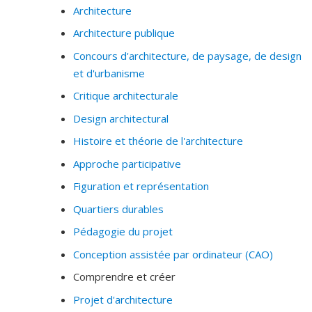
Architecture
Architecture publique
Concours d'architecture, de paysage, de design
et d'urbanisme
Critique architecturale
Design architectural
Histoire et théorie de l'architecture
Approche participative
Figuration et représentation
Quartiers durables
Pédagogie du projet
Conception assistée par ordinateur (CAO)
Comprendre et créer
Projet d'architecture