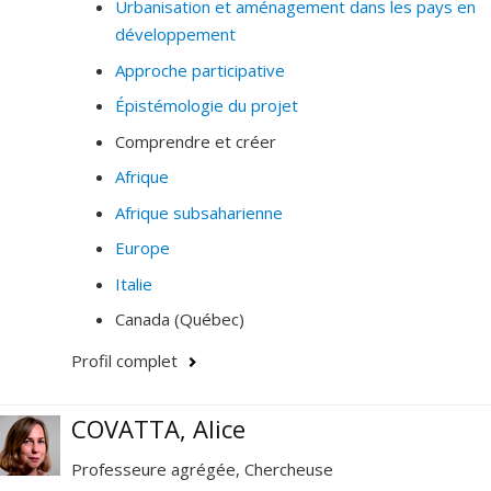
Urbanisation et aménagement dans les pays en
développement
Approche participative
Épistémologie du projet
Comprendre et créer
Afrique
Afrique subsaharienne
Europe
Italie
Canada (Québec)
Profil complet
COVATTA, Alice
Professeure agrégée, Chercheuse