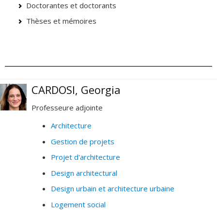
Doctorantes et doctorants
Thèses et mémoires
CARDOSI, Georgia
Professeure adjointe
Architecture
Gestion de projets
Projet d'architecture
Design architectural
Design urbain et architecture urbaine
Logement social