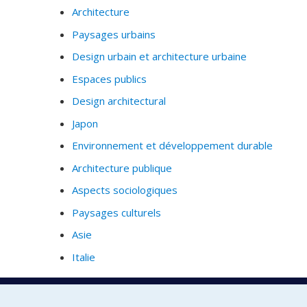
Architecture
Paysages urbains
Design urbain et architecture urbaine
Espaces publics
Design architectural
Japon
Environnement et développement durable
Architecture publique
Aspects sociologiques
Paysages culturels
Asie
Italie
Profil complet