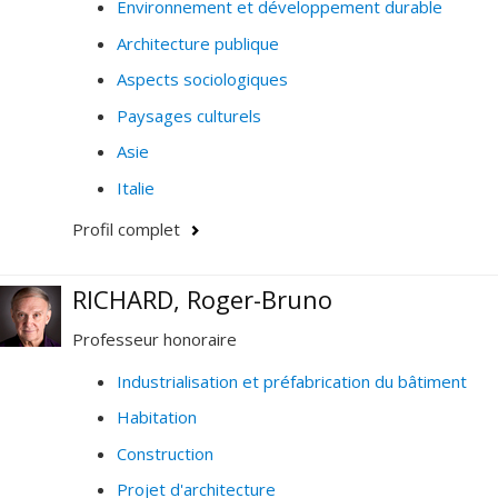
Environnement et développement durable
Architecture publique
Aspects sociologiques
Paysages culturels
Asie
Italie
Profil complet
RICHARD, Roger-Bruno
Professeur honoraire
Industrialisation et préfabrication du bâtiment
Habitation
Construction
Projet d'architecture