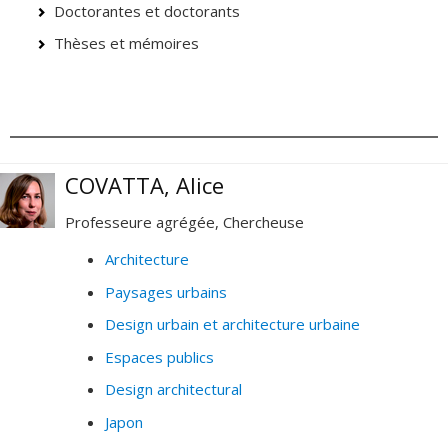
Doctorantes et doctorants
Thèses et mémoires
COVATTA, Alice
Professeure agrégée, Chercheuse
Architecture
Paysages urbains
Design urbain et architecture urbaine
Espaces publics
Design architectural
Japon