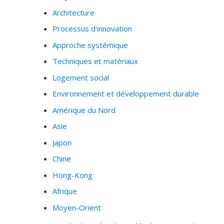
Architecture
Processus d'innovation
Approche systémique
Techniques et matériaux
Logement social
Environnement et développement durable
Amérique du Nord
Asie
Japon
Chine
Hong-Kong
Afrique
Moyen-Orient