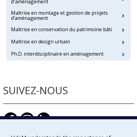
d'aménagement
Maîtrise en montage et gestion de projets
d’aménagement
Maîtrise en conservation du patrimoine bâti
Maîtrise en design urbain
Ph.D. interdisciplinaire en aménagement
SUIVEZ-NOUS