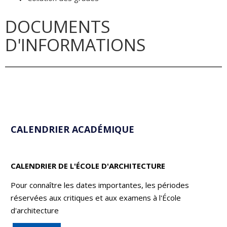
DOCUMENTS
D'INFORMATIONS
CALENDRIER ACADÉMIQUE
CALENDRIER DE L'ÉCOLE D'ARCHITECTURE
Pour connaître les dates importantes, les périodes
réservées aux critiques et aux examens à l'École
d'architecture