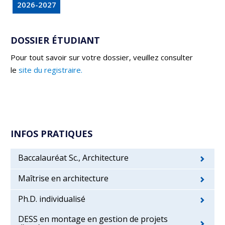
2026-2027
DOSSIER ÉTUDIANT
Pour tout savoir sur votre dossier, veuillez consulter
le
site du registraire.
INFOS PRATIQUES
Baccalauréat Sc., Architecture
Maîtrise en architecture
Ph.D. individualisé
DESS en montage en gestion de projets