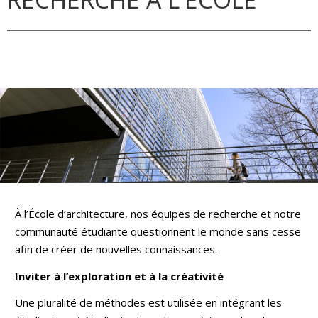
À l’École d’architecture, nos équipes de recherche et notre
communauté étudiante questionnent le monde sans cesse
afin de créer de nouvelles connaissances.
Inviter à l’exploration et à la créativité
Une pluralité de méthodes est utilisée en intégrant les