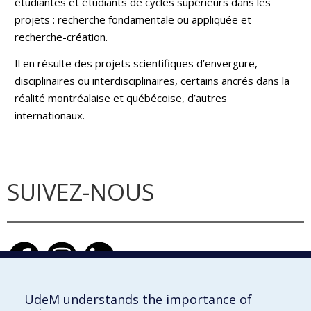
étudiantes et étudiants de cycles supérieurs dans les
projets : recherche fondamentale ou appliquée et
recherche-création.
Il en résulte des projets scientifiques d’envergure,
disciplinaires ou interdisciplinaires, certains ancrés dans la
réalité montréalaise et québécoise, d’autres
internationaux.
SUIVEZ-NOUS
UdeM understands the importance of