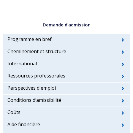
Demande d’admission
Programme en bref
Cheminement et structure
International
Ressources professorales
Perspectives d'emploi
Conditions d’amissibilité
Coûts
Aide financière