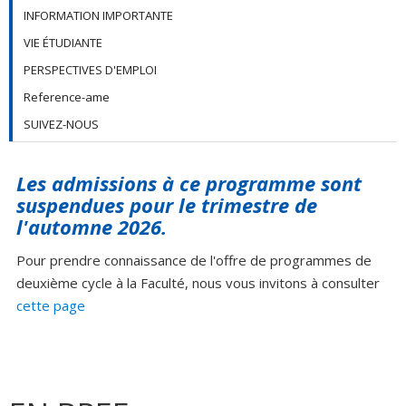
INFORMATION IMPORTANTE
VIE ÉTUDIANTE
PERSPECTIVES D'EMPLOI
Reference-ame
SUIVEZ-NOUS
Les admissions à ce programme sont
suspendues pour le trimestre de
l'automne 2026.
Pour prendre connaissance de l'offre de programmes de
deuxième cycle à la Faculté, nous vous invitons à consulter
cette page