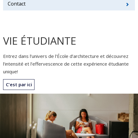
Contact
VIE ÉTUDIANTE
Entrez dans l’univers de l’École d’architecture et découvrez
l’intensité et l’effervescence de cette expérience étudiante
unique!
C'est par ici