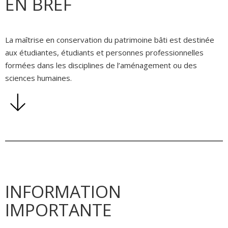
EN BREF
La maîtrise en conservation du patrimoine bâti est destinée
aux étudiantes, étudiants et personnes professionnelles
formées dans les disciplines de l’aménagement ou des
sciences humaines.
INFORMATION
IMPORTANTE