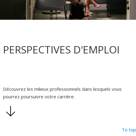
PERSPECTIVES D'EMPLOI
Découvrez les milieux professionnels dans lesquels vous
pourrez poursuivre votre carrière.
To top