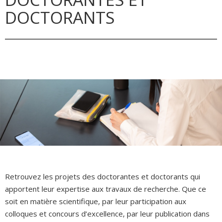
DOCTORANTS
Retrouvez les projets des doctorantes et doctorants qui
apportent leur expertise aux travaux de recherche. Que ce
soit en matière scientifique, par leur participation aux
colloques et concours d’excellence, par leur publication dans