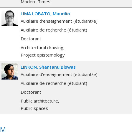
Modern Times
LIMA LOBATO
Maurilio
Auxiliaire d'enseignement (étudiant/e)
Auxiliaire de recherche (étudiant)
Doctorant
Architectural drawing
Project epistemology
LINKON
Shantanu Biswas
Auxiliaire d'enseignement (étudiant/e)
Auxiliaire de recherche (étudiant)
Doctorant
Public architecture
Public spaces
M