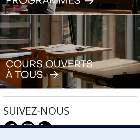
SUIVEZ-NOUS