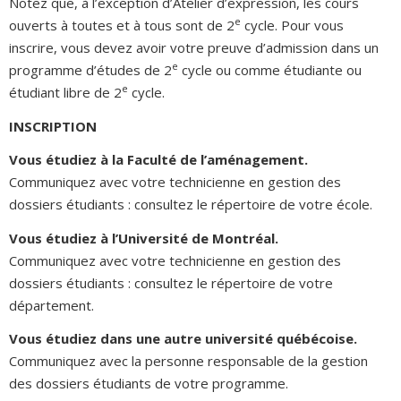
Notez que, à l’exception d’Atelier d’expression, les cours
e
ouverts à toutes et à tous sont de 2
cycle. Pour vous
inscrire, vous devez avoir votre preuve d’admission dans un
e
programme d’études de 2
cycle ou comme étudiante ou
e
étudiant libre de 2
cycle.
INSCRIPTION
Vous étudiez à la Faculté de l’aménagement.
Communiquez avec votre technicienne en gestion des
dossiers étudiants : consultez le répertoire de votre école.
Vous étudiez à l’Université de Montréal.
Communiquez avec votre technicienne en gestion des
dossiers étudiants : consultez le répertoire de votre
département.
Vous étudiez dans une autre université québécoise.
Communiquez avec la personne responsable de la gestion
des dossiers étudiants de votre programme.