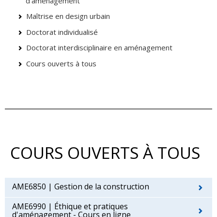
d’aménagement
Maîtrise en design urbain
Doctorat individualisé
Doctorat interdisciplinaire en aménagement
Cours ouverts à tous
COURS OUVERTS À TOUS
AME6850 | Gestion de la construction
AME6990 | Éthique et pratiques
d'aménagement - Cours en ligne