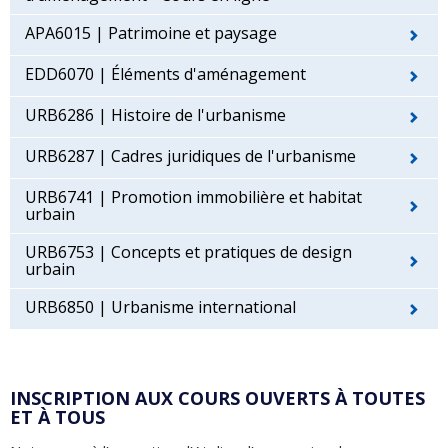
APA6015 | Patrimoine et paysage
EDD6070 | Éléments d'aménagement
URB6286 | Histoire de l'urbanisme
URB6287 | Cadres juridiques de l'urbanisme
URB6741 | Promotion immobilière et habitat
urbain
URB6753 | Concepts et pratiques de design
urbain
URB6850 | Urbanisme international
INSCRIPTION AUX COURS OUVERTS À TOUTES
ET À TOUS