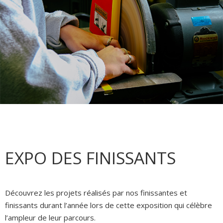
EXPO DES FINISSANTS
Découvrez les projets réalisés par nos finissantes et
finissants durant l’année lors de cette exposition qui célèbre
l’ampleur de leur parcours.