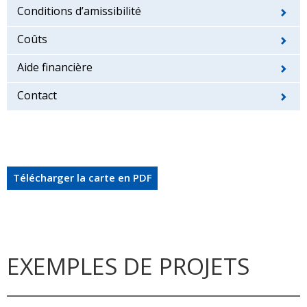
Conditions d’amissibilité
Coûts
Aide financière
Contact
Télécharger la carte en PDF
EXEMPLES DE PROJETS