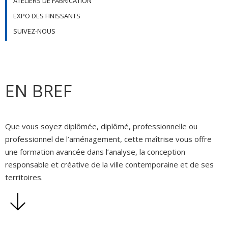
ATELIERS DE FABRICATION
EXPO DES FINISSANTS
SUIVEZ-NOUS
EN BREF
Que vous soyez diplômée, diplômé, professionnelle ou
professionnel de l’aménagement, cette maîtrise vous offre
une formation avancée dans l’analyse, la conception
responsable et créative de la ville contemporaine et de ses
territoires.