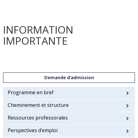
INFORMATION
IMPORTANTE
Demande d’admission
Programme en bref
Cheminement et structure
Ressources professorales
Perspectives d’emploi