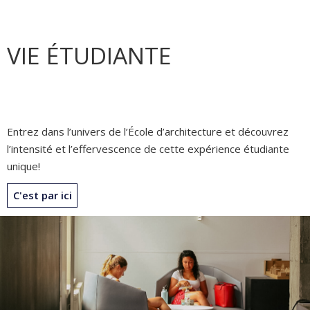
VIE ÉTUDIANTE
Entrez dans l’univers de l’École d’architecture et découvrez
l’intensité et l’effervescence de cette expérience étudiante
unique!
C'est par ici