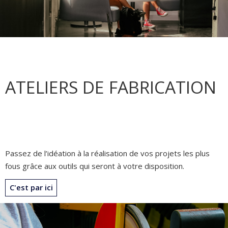
ATELIERS DE FABRICATION
Passez de l’idéation à la réalisation de vos projets les plus
fous grâce aux outils qui seront à votre disposition.
C'est par ici