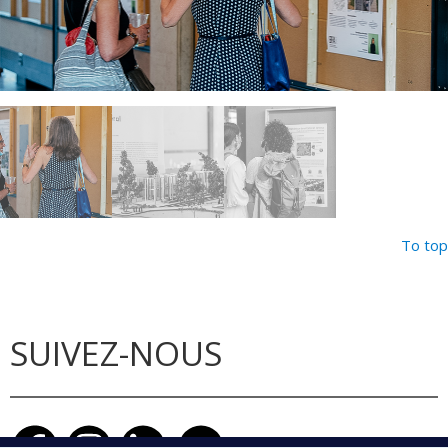
To top
SUIVEZ-NOUS