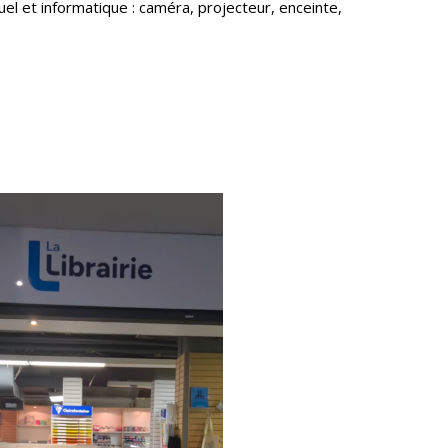
el et informatique : caméra, projecteur, enceinte,