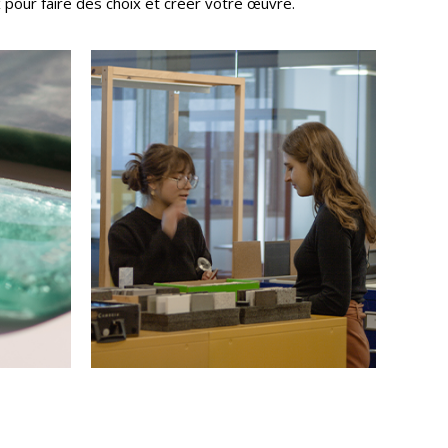
x pour faire des choix et créer votre œuvre.