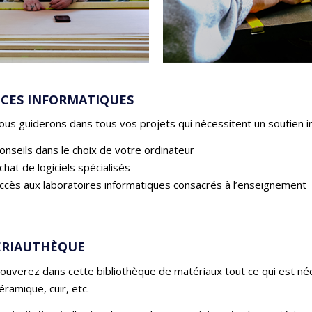
ICES INFORMATIQUES
us guiderons dans tous vos projets qui nécessitent un soutien i
onseils dans le choix de votre ordinateur
chat de logiciels spécialisés
ccès aux laboratoires informatiques consacrés à l’enseignement
RIAUTHÈQUE
ouverez dans cette bibliothèque de matériaux tout ce qui est nécess
céramique, cuir, etc.