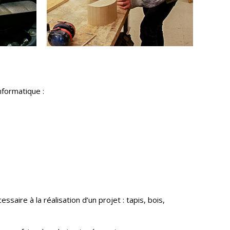
nformatique :
aire à la réalisation d’un projet : tapis, bois,