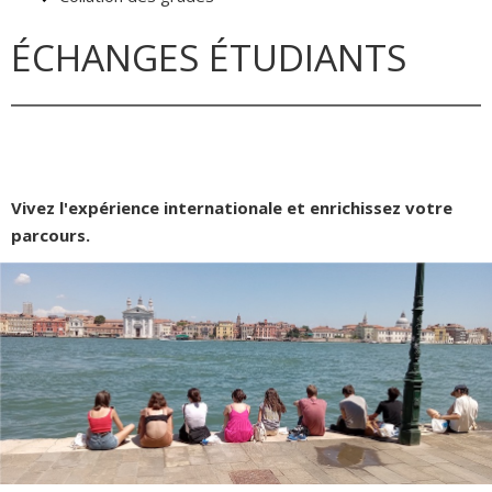
ÉCHANGES ÉTUDIANTS
Vivez l'expérience internationale et enrichissez votre
parcours.