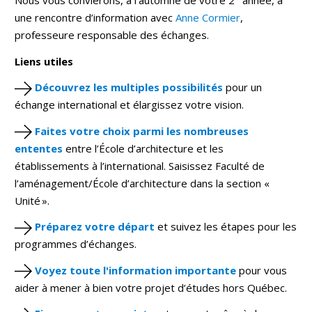
Nous vous convierons, à l’automne de votre 2
année, à
une rencontre d’information avec
Anne Cormier
,
professeure responsable des échanges.
Liens utiles
Découvrez les multiples possibilités
pour un
échange international et élargissez votre vision.
Faites votre choix parmi les nombreuses
ententes
entre l’École d’architecture et les
établissements à l’international. Saisissez Faculté de
l’aménagement/École d’architecture dans la section «
Unité ».
Préparez votre départ
et suivez les étapes pour les
programmes d’échanges.
Voyez toute l'information importante
pour vous
aider à mener à bien votre projet d’études hors Québec.