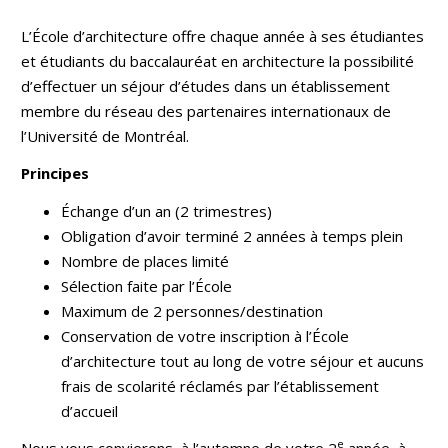
L’École d’architecture offre chaque année à ses étudiantes
et étudiants du baccalauréat en architecture la possibilité
d’effectuer un séjour d’études dans un établissement
membre du réseau des partenaires internationaux de
l’Université de Montréal.
Principes
Échange d’un an (2 trimestres)
Obligation d’avoir terminé 2 années à temps plein
Nombre de places limité
Sélection faite par l’École
Maximum de 2 personnes/destination
Conservation de votre inscription à l’École
d’architecture tout au long de votre séjour et aucuns
frais de scolarité réclamés par l’établissement
d’accueil
e