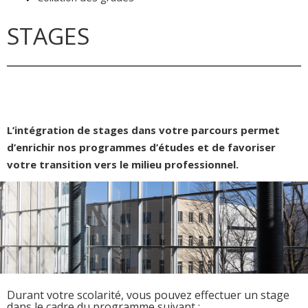
STAGES
L’intégration de stages dans votre parcours permet
d’enrichir nos programmes d’études et de favoriser
votre transition vers le milieu professionnel.
Durant votre scolarité, vous pouvez effectuer un stage
dans le cadre du programme suivant :