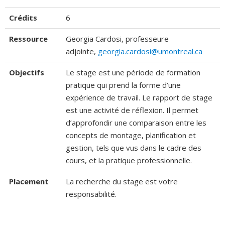
Crédits
6
Ressource
Georgia Cardosi, professeure
adjointe,
georgia.cardosi@umontreal.ca
Objectifs
Le stage est une période de formation
pratique qui prend la forme d’une
expérience de travail. Le rapport de stage
est une activité de réflexion. Il permet
d’approfondir une comparaison entre les
concepts de montage, planification et
gestion, tels que vus dans le cadre des
cours, et la pratique professionnelle.
Placement
La recherche du stage est votre
responsabilité.