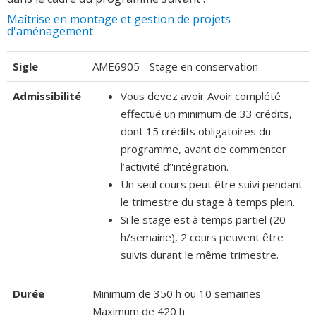
Maîtrise en montage et gestion de projets
d'aménagement
Sigle
AME6905 - Stage en conservation
Admissibilité
Vous devez avoir Avoir complété
effectué un minimum de 33 crédits,
dont 15 crédits obligatoires du
programme, avant de commencer
l’activité d’'intégration.
Un seul cours peut être suivi pendant
le trimestre du stage à temps plein.
Si le stage est à temps partiel (20
h/semaine), 2 cours peuvent être
suivis durant le même trimestre.
Durée
Minimum de 350 h ou 10 semaines
Maximum de 420 h