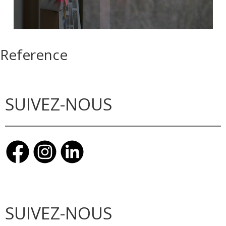
Reference
SUIVEZ-NOUS
SUIVEZ-NOUS