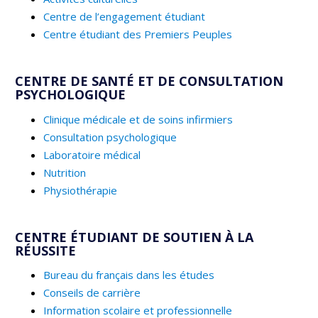
Centre de l’engagement étudiant
Centre étudiant des Premiers Peuples
CENTRE DE SANTÉ ET DE CONSULTATION
PSYCHOLOGIQUE
Clinique médicale et de soins infirmiers
Consultation psychologique
Laboratoire médical
Nutrition
Physiothérapie
CENTRE ÉTUDIANT DE SOUTIEN À LA
RÉUSSITE
Bureau du français dans les études
Conseils de carrière
Information scolaire et professionnelle