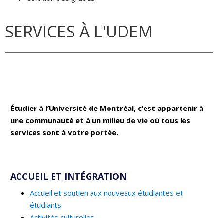
SERVICES À L'UDEM
Étudier à l’Université de Montréal, c’est appartenir à
une communauté et à un milieu de vie où tous les
services sont à votre portée.
ACCUEIL ET INTÉGRATION
Accueil et soutien aux nouveaux étudiantes et
étudiants
Activités culturelles