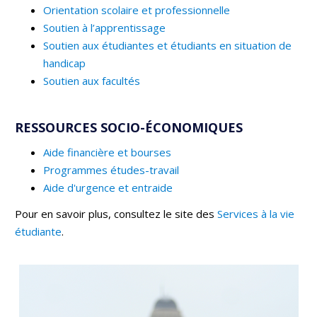
Orientation scolaire et professionnelle
Soutien à l’apprentissage
Soutien aux étudiantes et étudiants en situation de
handicap
Soutien aux facultés
RESSOURCES SOCIO-ÉCONOMIQUES
Aide financière et bourses
Programmes études-travail
Aide d'urgence et entraide
Pour en savoir plus, consultez le site des
Services à la vie
étudiante
.