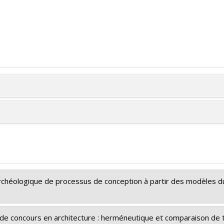
rchéologique de processus de conception à partir des modèles d
on de concours en architecture : herméneutique et comparaison de 