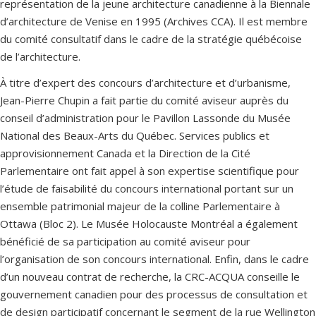
représentation de la jeune architecture canadienne à la Biennale
d’architecture de Venise en 1995 (Archives CCA). Il est membre
du comité consultatif dans le cadre de la stratégie québécoise
de l’architecture.
À titre d’expert des concours d’architecture et d’urbanisme,
Jean-Pierre Chupin a fait partie du comité aviseur auprès du
conseil d’administration pour le Pavillon Lassonde du Musée
National des Beaux-Arts du Québec. Services publics et
approvisionnement Canada et la Direction de la Cité
Parlementaire ont fait appel à son expertise scientifique pour
l’étude de faisabilité du concours international portant sur un
ensemble patrimonial majeur de la colline Parlementaire à
Ottawa (Bloc 2). Le Musée Holocauste Montréal a également
bénéficié de sa participation au comité aviseur pour
l’organisation de son concours international. Enfin, dans le cadre
d’un nouveau contrat de recherche, la CRC-ACQUA conseille le
gouvernement canadien pour des processus de consultation et
de design participatif concernant le segment de la rue Wellington