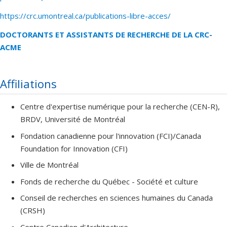
https://crc.umontreal.ca/publications-libre-acces/
DOCTORANTS ET ASSISTANTS DE RECHERCHE DE LA CRC-
ACME
Affiliations
Centre d'expertise numérique pour la recherche (CEN-R),
BRDV, Université de Montréal
Fondation canadienne pour l'innovation (FCI)/Canada
Foundation for Innovation (CFI)
Ville de Montréal
Fonds de recherche du Québec - Société et culture
Conseil de recherches en sciences humaines du Canada
(CRSH)
Centre Canadien d'Architecture