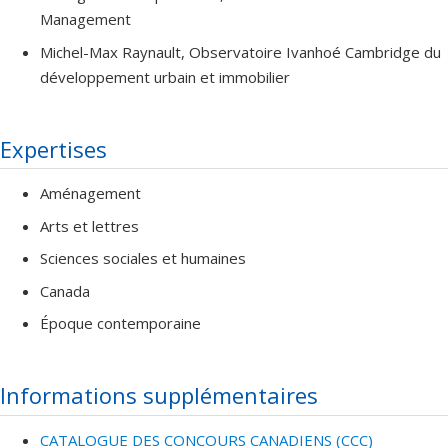
Management
Michel-Max Raynault, Observatoire Ivanhoé Cambridge du
développement urbain et immobilier
Expertises
Aménagement
Arts et lettres
Sciences sociales et humaines
Canada
Époque contemporaine
Informations supplémentaires
CATALOGUE DES CONCOURS CANADIENS (CCC)