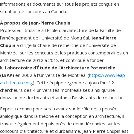
informations et documents sur tous les projets conçus en
situation de concours au Canada.
À propos de Jean-Pierre Chupin
Professeur titulaire à l’École d’architecture de la Faculté de
l’aménagement de l’Université de Montréal,
Jean-Pierre
Chupin
a dirigé la Chaire de recherche de l’Université de
Montréal sur les concours et les pratiques contemporaines en
architecture de 2012 à 2018 et contribué à fonder
le
Laboratoire d’Étude de l’Architecture Potentielle
(LEAP)
en 2002 à l’Université de Montréal (
https://www.leap-
architecture.org
). Cette équipe regroupe aujourd’hui 12
chercheurs des 4 universités montréalaises ainsi qu’une
douzaine de doctorants et autant d’assistants de recherche.
Expert reconnu pour ses travaux sur le rôle de la pensée
analogique dans la théorie et la conception en architecture, il
travaille également depuis près de deux décennies sur les
concours d’architecture et d’urbanisme. Jean-Pierre Chupin est