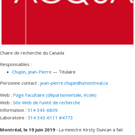
Chaire de recherche du Canada
Responsables :
Chupin
, Jean-Pierre
— Titulaire
Personne contact :
jean-pierre.chupin@umontreal.ca
Web :
Page Facultaire (départementale, école)
Web :
Site Web de l’unité de recherche
Information :
514 343-6809
Laboratoire :
514 343-6111 #4773
Montréal, le 19 juin 2019
–La ministre Kirsty Duncan a fait