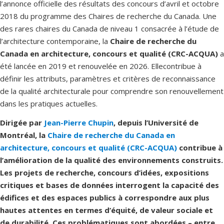
l’annonce officielle des résultats des concours d’avril et octobre
2018 du programme des Chaires de recherche du Canada. Une
des rares chaires du Canada de niveau 1 consacrée à l’étude de
l’architecture contemporaine, la
Chaire de recherche du
Canada en architecture, concours et qualité (CRC-ACQUA)
a
été lancée en 2019 et renouvelée en 2026. Ellecontribue à
définir les attributs, paramètres et critères de reconnaissance
de la qualité architecturale pour comprendre son renouvellement
dans les pratiques actuelles.
Dirigée par
Jean-Pierre Chupin
, depuis l’Université de
Montréal, la
Chaire de recherche du Canada en
architecture, concours et qualité (CRC-ACQUA)
contribue à
l’amélioration de la qualité des environnements construits.
Les projets de recherche, concours d’idées, expositions
critiques et bases de données interrogent la capacité des
édifices et des espaces publics à correspondre aux plus
hautes attentes en termes d’équité, de valeur sociale et
de durabilité. Ces problématiques sont abordées – entre