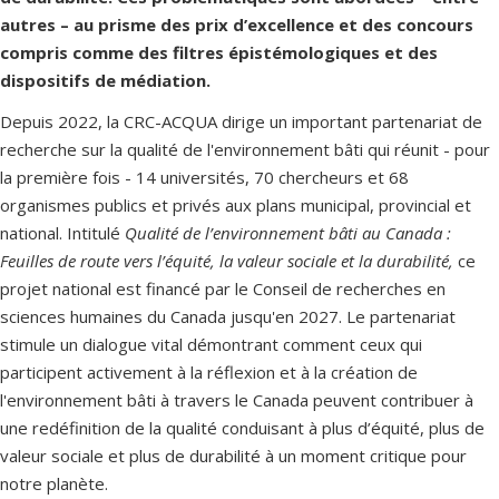
autres – au prisme des prix d’excellence et des concours
compris comme des filtres épistémologiques et des
dispositifs de médiation.
Depuis 2022, la CRC-ACQUA dirige un important partenariat de
recherche sur la qualité de l'environnement bâti qui réunit - pour
la première fois - 14 universités, 70 chercheurs et 68
organismes publics et privés aux plans municipal, provincial et
national. Intitulé
Qualité de l’environnement bâti au Canada :
Feuilles de route vers l’équité, la valeur sociale et la durabilité,
ce
projet national est financé par le Conseil de recherches en
sciences humaines du Canada jusqu'en 2027. Le partenariat
stimule un dialogue vital démontrant comment ceux qui
participent activement à la réflexion et à la création de
l'environnement bâti à travers le Canada peuvent contribuer à
une redéfinition de la qualité conduisant à plus d’équité, plus de
valeur sociale et plus de durabilité à un moment critique pour
notre planète.