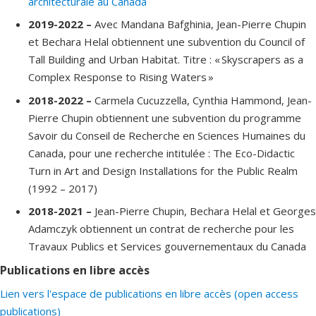
architecturale au Canada
2019-2022 –
Avec Mandana Bafghinia, Jean-Pierre Chupin
et Bechara Helal obtiennent une subvention du Council of
Tall Building and Urban Habitat. Titre : « Skyscrapers as a
Complex Response to Rising Waters »
2018-2022 –
Carmela Cucuzzella, Cynthia Hammond, Jean-
Pierre Chupin obtiennent une subvention du programme
Savoir du Conseil de Recherche en Sciences Humaines du
Canada, pour une recherche intitulée : The Eco-Didactic
Turn in Art and Design Installations for the Public Realm
(1992 – 2017)
2018-2021 –
Jean-Pierre Chupin, Bechara Helal et Georges
Adamczyk obtiennent un contrat de recherche pour les
Travaux Publics et Services gouvernementaux du Canada
Publications en libre accès
Lien vers l'espace de publications en libre accès (open access
publications)