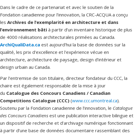
Dans le cadre de ce partenariat et avec le soutien de la
Fondation canadienne pour l’innovation, la CRC-ACQUA a conçu
les
Archives de l’exemplarité en architecture et dans
l’environnement bâti
à partir d’un inventaire historique de plus
de 4000 réalisations architecturales primées au Canada.
ArchiQualiData.ca
est aujourd'hui la base de données sur la
qualité, les prix d'excellence et l'expérience vécue en
architecture, architecture de paysage, design d’intérieur et
design urbain au Canada.
Par l’entremise de son titulaire, directeur fondateur du CCC, la
chaire est également responsable de la mise à jour
du
Catalogue des Concours Canadiens / Canadian
Competitions Catalogue (CCC)
(
www.ccc.umontreal.ca
).
Soutenu par la Fondation canadienne de l’innovation, le
Catalogue
des Concours Canadiens
est une publication interactive bilingue et
un dispositif de recherche et d’archivage numérique fonctionnant
à partir d’une base de données documentaire rassemblant des