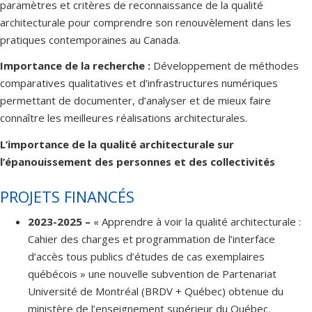
paramètres et critères de reconnaissance de la qualité
architecturale pour comprendre son renouvèlement dans les
pratiques contemporaines au Canada.
Importance de la recherche :
Développement de méthodes
comparatives qualitatives et d’infrastructures numériques
permettant de documenter, d’analyser et de mieux faire
connaître les meilleures réalisations architecturales.
L’importance de la qualité architecturale sur
l’épanouissement des personnes et des collectivités
PROJETS FINANCÉS
2023-2025
–
« Apprendre à voir la qualité architecturale :
Cahier des charges et programmation de l’interface
d’accès tous publics d’études de cas exemplaires
québécois » une nouvelle subvention de Partenariat
Université de Montréal (BRDV + Québec) obtenue du
ministère de l’enseignement supérieur du Québec.