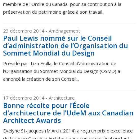
membre de l'Ordre du Canada pour sa contribution à la
préservation du patrimoine grâce à son travail...
23 décembre 2014
- Aménagement
Paul Lewis nommé sur le Conseil
d’administration de l’Organisation du
Sommet Mondial du Design
Présidé par Liza Frulla, le Conseil d’administration de
l’Organisation du Sommet Mondial du Design (OSMD) a
annoncé la création de son Conseil...
17 décembre 2014
- Architecture
Bonne récolte pour l'École
d'architecture de l'UdeM aux Canadian
Architect Awards
Evelyne St-Jacques (M.Arch. 2014) a reçu un prix d'excellence
de la revue Canadian Architect pour son projet final portant