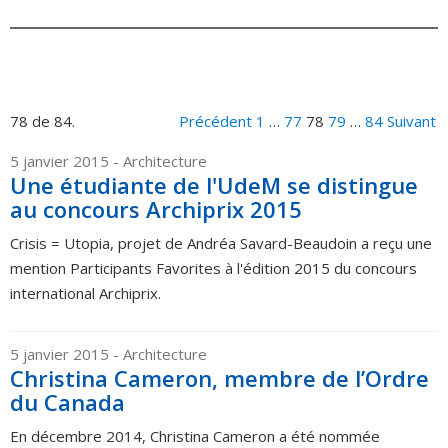
78 de 84.
Précédent
1
…
77
78
79
…
84
Suivant
5 janvier 2015
- Architecture
Une étudiante de l'UdeM se distingue
au concours Archiprix 2015
Crisis = Utopia, projet de Andréa Savard-Beaudoin a reçu une
mention Participants Favorites à l'édition 2015 du concours
international Archiprix.
5 janvier 2015
- Architecture
Christina Cameron, membre de l’Ordre
du Canada
En décembre 2014, Christina Cameron a été nommée