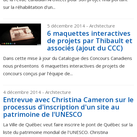
sur la réhabilitation d'un...
5 décembre 2014
- Architecture
6 maquettes interactives
de projets par Thibault et
associés (ajout du CCC)
Dans cette mise à jour du Catalogue des Concours Canadiens
nous présentons 6 maquettes interactives de projets de
concours conçus par l’équipe de...
4 décembre 2014
- Architecture
Entrevue avec Christina Cameron sur le
processus d'inscription d'un site au
patrimoine de l'UNESCO
La Ville de Québec veut faire inscrire le pont de Québec sur la
liste du patrimoine mondial de l'UNESCO. Christina