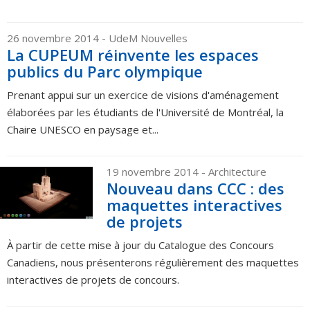
26 novembre 2014
- UdeM Nouvelles
La CUPEUM réinvente les espaces
publics du Parc olympique
Prenant appui sur un exercice de visions d'aménagement
élaborées par les étudiants de l'Université de Montréal, la
Chaire UNESCO en paysage et...
19 novembre 2014
- Architecture
Nouveau dans CCC : des
maquettes interactives
de projets
À partir de cette mise à jour du Catalogue des Concours
Canadiens, nous présenterons régulièrement des maquettes
interactives de projets de concours.