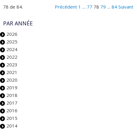
78 de 84.
Précédent
1
…
77
78
79
…
84
Suivant
PAR ANNÉE
2026
2025
2024
2022
2023
2021
2020
2019
2018
2017
2016
2015
2014