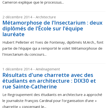
Cameron explique que le processus...
2 décembre 2014
- Architecture
Métamorphose de l'Insectarium : deux
diplômés de l'École sur l'équipe
lauréate
Hubert Pelletier et Yves de Fontenay, diplômés M.Arch., font
partie de l'équipe qui a remporté le volet Métamorphose de
l'Insectarium du concours...
1 décembre 2014
- Aménagement
Résultats d'une charrette avec des
étudiants en architecture : DIX30 et
rue Sainte-Catherine
Le Regroupement des étudiants en architecture a approché
le journaliste François Cardinal pour l’organisation d’une «
charrette » concernant le...