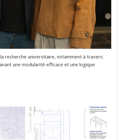
e la recherche universitaire, notamment à travers
vant une modularité efficace et une logique