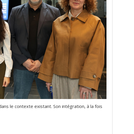
ans le contexte existant. Son intégration, à la fois