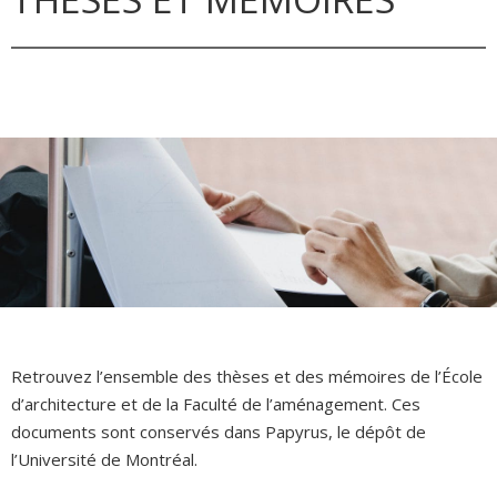
Retrouvez l’ensemble des thèses et des mémoires de l’École
d’architecture et de la Faculté de l’aménagement. Ces
documents sont conservés dans Papyrus, le dépôt de
l’Université de Montréal.