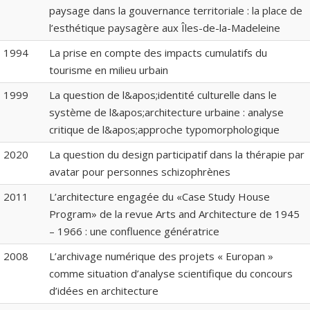
paysage dans la gouvernance territoriale : la place de
l’esthétique paysagère aux Îles-de-la-Madeleine
1994
La prise en compte des impacts cumulatifs du
tourisme en milieu urbain
1999
La question de l&apos;identité culturelle dans le
système de l&apos;architecture urbaine : analyse
critique de l&apos;approche typomorphologique
2020
La question du design participatif dans la thérapie par
avatar pour personnes schizophrènes
2011
L’architecture engagée du «Case Study House
Program» de la revue Arts and Architecture de 1945
– 1966 : une confluence génératrice
2008
L’archivage numérique des projets « Europan »
comme situation d’analyse scientifique du concours
d’idées en architecture