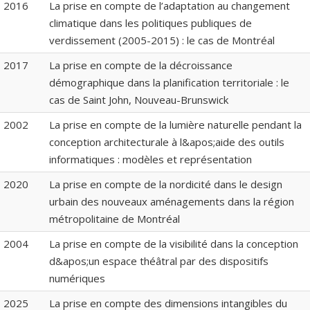
2016
La prise en compte de l’adaptation au changement
climatique dans les politiques publiques de
verdissement (2005-2015) : le cas de Montréal
2017
La prise en compte de la décroissance
démographique dans la planification territoriale : le
cas de Saint John, Nouveau-Brunswick
2002
La prise en compte de la lumière naturelle pendant la
conception architecturale à l&apos;aide des outils
informatiques : modèles et représentation
2020
La prise en compte de la nordicité dans le design
urbain des nouveaux aménagements dans la région
métropolitaine de Montréal
2004
La prise en compte de la visibilité dans la conception
d&apos;un espace théâtral par des dispositifs
numériques
2025
La prise en compte des dimensions intangibles du