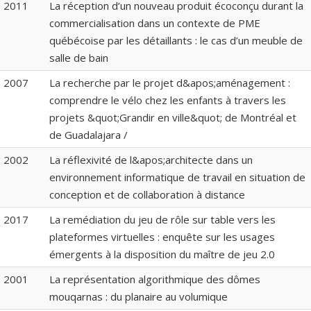
2011
La réception d’un nouveau produit écoconçu durant la
commercialisation dans un contexte de PME
québécoise par les détaillants : le cas d’un meuble de
salle de bain
2007
La recherche par le projet d&apos;aménagement :
comprendre le vélo chez les enfants à travers les
projets &quot;Grandir en ville&quot; de Montréal et
de Guadalajara /
2002
La réflexivité de l&apos;architecte dans un
environnement informatique de travail en situation de
conception et de collaboration à distance
2017
La remédiation du jeu de rôle sur table vers les
plateformes virtuelles : enquête sur les usages
émergents à la disposition du maître de jeu 2.0
2001
La représentation algorithmique des dômes
mouqarnas : du planaire au volumique