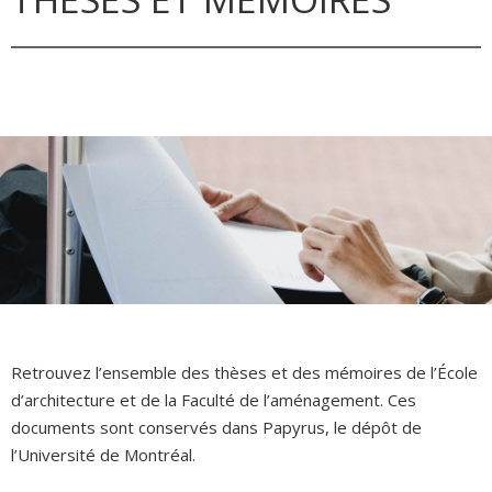
Retrouvez l’ensemble des thèses et des mémoires de l’École
d’architecture et de la Faculté de l’aménagement. Ces
documents sont conservés dans Papyrus, le dépôt de
l’Université de Montréal.