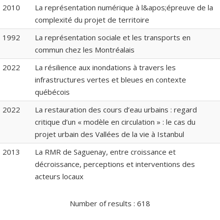
2010
La représentation numérique à l&apos;épreuve de la
complexité du projet de territoire
1992
La représentation sociale et les transports en
commun chez les Montréalais
2022
La résilience aux inondations à travers les
infrastructures vertes et bleues en contexte
québécois
2022
La restauration des cours d’eau urbains : regard
critique d’un « modèle en circulation » : le cas du
projet urbain des Vallées de la vie à Istanbul
2013
La RMR de Saguenay, entre croissance et
décroissance, perceptions et interventions des
acteurs locaux
Number of results :
618