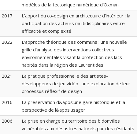
modèles de la tectonique numérique d’Oxman
2017
L’apport du co-design en architecture d’intérieur : la
participation des acteurs multidisciplinaires entre
efficacité et complexité
2022
L’approche théorique des communs : une nouvelle
grille d’analyse des interventions collectives
environnementales visant la protection des lacs
habités dans la région des Laurentides
2021
La pratique professionnelle des artistes-
développeurs de jeu vidéo : une exploration de leur
processus réflexif de design
2016
La preservation d&apos;une gare historique et la
perspective de l&apos;usager
2006
La prise en charge du territoire des bidonvilles
vulnérables aux désastres naturels par des résidants