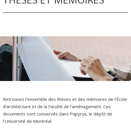
Retrouvez l’ensemble des thèses et des mémoires de l’École
d’architecture et de la Faculté de l’aménagement. Ces
documents sont conservés dans Papyrus, le dépôt de
l’Université de Montréal.