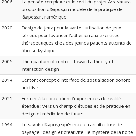
2006
La pensée complexe et le récit du projet Ars Natura :
proposition d&apos;un modèle de la pratique de
l&apos;art numérique
2020
Design de jeux pour la santé : utilisation de jeux
sérieux pour favoriser l’adhésion aux exercices
thérapeutiques chez des jeunes patients atteints de
fibrose kystique
2005
The quantum of control : toward a theory of
interaction design
2014
Centor : concept d’interface de spatialisation sonore
additive
2021
Former à la conception d’expériences de réalité
étendue : vers un champ d’études et de pratique en
design et médiation de futurs
1994
Le savoir d&apos;expérience en architecture de
paysage : design et créativité : le mystère de la boîte