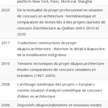
platform New York, Paris, Montreal, Shanghai
2023
De la textualité du projet professionnel en situation
de concours en architecture : herméneutique et
comparaison de textes liés à des projets lauréats de
concours d’architecture au Québec entre 2010 et
2020
2017
Traductions constructives du projet
d&apos;architecture : théoriser le détail à l&apos;ère
de la modélisation intégrative
2010
Tensions tectoniques du projet d&apos;architecture :
études comparatives de concours canadiens et
brésiliens (1967-2005)
2008
L’archivage numérique des projets « Europan »
comme situation d’analyse scientifique du concours
d’idées en architecture
2006
Dispositifs d&apos;habitations et nouveaux modes