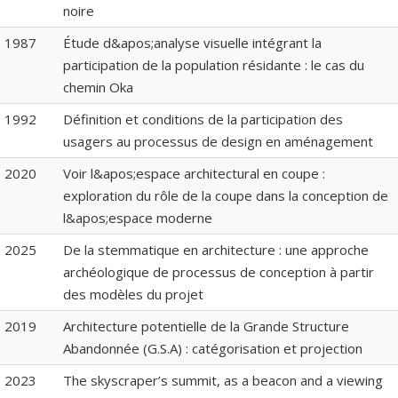
noire
1987
Étude d&apos;analyse visuelle intégrant la
participation de la population résidante : le cas du
chemin Oka
1992
Définition et conditions de la participation des
usagers au processus de design en aménagement
2020
Voir l&apos;espace architectural en coupe :
exploration du rôle de la coupe dans la conception de
l&apos;espace moderne
2025
De la stemmatique en architecture : une approche
archéologique de processus de conception à partir
des modèles du projet
2019
Architecture potentielle de la Grande Structure
Abandonnée (G.S.A) : catégorisation et projection
2023
The skyscraper’s summit, as a beacon and a viewing