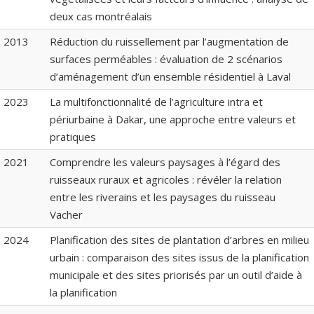
deux cas montréalais
2013
Réduction du ruissellement par l’augmentation de
surfaces perméables : évaluation de 2 scénarios
d’aménagement d’un ensemble résidentiel à Laval
2023
La multifonctionnalité de l’agriculture intra et
périurbaine à Dakar, une approche entre valeurs et
pratiques
2021
Comprendre les valeurs paysages à l’égard des
ruisseaux ruraux et agricoles : révéler la relation
entre les riverains et les paysages du ruisseau
Vacher
2024
Planification des sites de plantation d’arbres en milieu
urbain : comparaison des sites issus de la planification
municipale et des sites priorisés par un outil d’aide à
la planification