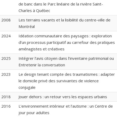
de banc dans le Parc linéaire de la rivière Saint-
Charles à Québec
2008
Les terrains vacants et la lisibilité du centre-ville de
Montréal
2024
Idéation communautaire des paysages : exploration
d’un processus participatif au carrefour des pratiques
aménagistes et créatives
2025
Intégrer l’avis citoyen dans l’inventaire patrimonial ou
Entretenir la conversation
2023
Le design tenant compte des traumatismes : adapter
le domicile privé des survivantes de violence
conjugale
2018
Jouer dehors : un retour vers les espaces urbains
2016
L’environnement intérieur et l’autisme : un Centre de
jour pour adultes