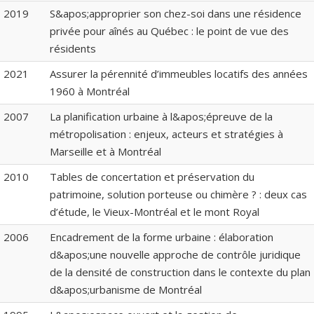
2019
S&apos;approprier son chez-soi dans une résidence
privée pour aînés au Québec : le point de vue des
résidents
2021
Assurer la pérennité d’immeubles locatifs des années
1960 à Montréal
2007
La planification urbaine à l&apos;épreuve de la
métropolisation : enjeux, acteurs et stratégies à
Marseille et à Montréal
2010
Tables de concertation et préservation du
patrimoine, solution porteuse ou chimère ? : deux cas
d’étude, le Vieux-Montréal et le mont Royal
2006
Encadrement de la forme urbaine : élaboration
d&apos;une nouvelle approche de contrôle juridique
de la densité de construction dans le contexte du plan
d&apos;urbanisme de Montréal