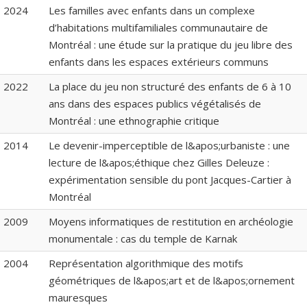
2024
Les familles avec enfants dans un complexe
d’habitations multifamiliales communautaire de
Montréal : une étude sur la pratique du jeu libre des
enfants dans les espaces extérieurs communs
2022
La place du jeu non structuré des enfants de 6 à 10
ans dans des espaces publics végétalisés de
Montréal : une ethnographie critique
2014
Le devenir-imperceptible de l&apos;urbaniste : une
lecture de l&apos;éthique chez Gilles Deleuze :
expérimentation sensible du pont Jacques-Cartier à
Montréal
2009
Moyens informatiques de restitution en archéologie
monumentale : cas du temple de Karnak
2004
Représentation algorithmique des motifs
géométriques de l&apos;art et de l&apos;ornement
mauresques