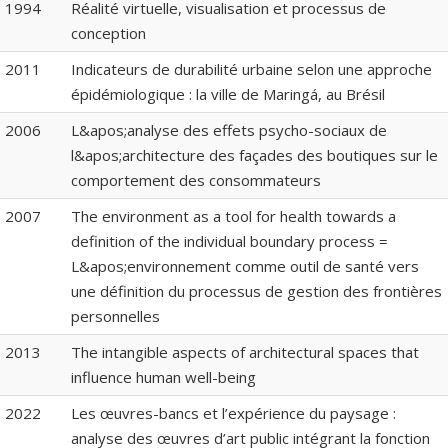
1994
Réalité virtuelle, visualisation et processus de
conception
2011
Indicateurs de durabilité urbaine selon une approche
épidémiologique : la ville de Maringá, au Brésil
2006
L&apos;analyse des effets psycho-sociaux de
l&apos;architecture des façades des boutiques sur le
comportement des consommateurs
2007
The environment as a tool for health towards a
definition of the individual boundary process =
L&apos;environnement comme outil de santé vers
une définition du processus de gestion des frontières
personnelles
2013
The intangible aspects of architectural spaces that
influence human well-being
2022
Les œuvres-bancs et l’expérience du paysage :
analyse des œuvres d’art public intégrant la fonction