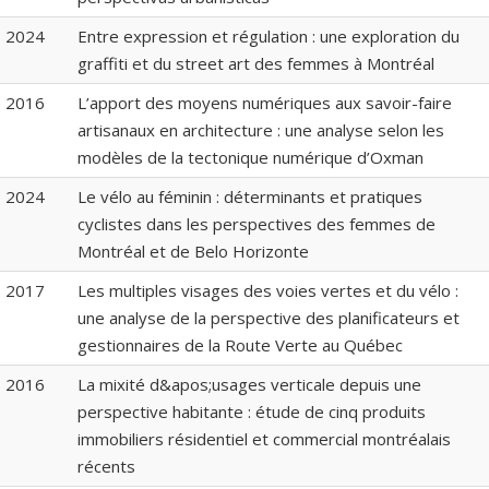
2024
Entre expression et régulation : une exploration du
graffiti et du street art des femmes à Montréal
2016
L’apport des moyens numériques aux savoir-faire
artisanaux en architecture : une analyse selon les
modèles de la tectonique numérique d’Oxman
2024
Le vélo au féminin : déterminants et pratiques
cyclistes dans les perspectives des femmes de
Montréal et de Belo Horizonte
2017
Les multiples visages des voies vertes et du vélo :
une analyse de la perspective des planificateurs et
gestionnaires de la Route Verte au Québec
2016
La mixité d&apos;usages verticale depuis une
perspective habitante : étude de cinq produits
immobiliers résidentiel et commercial montréalais
récents