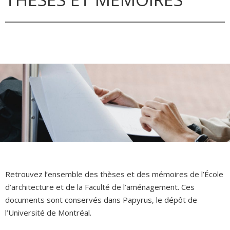
Retrouvez l’ensemble des thèses et des mémoires de l’École
d’architecture et de la Faculté de l’aménagement. Ces
documents sont conservés dans Papyrus, le dépôt de
l’Université de Montréal.