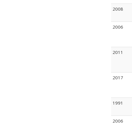
2008
2006
2011
2017
1991
2006