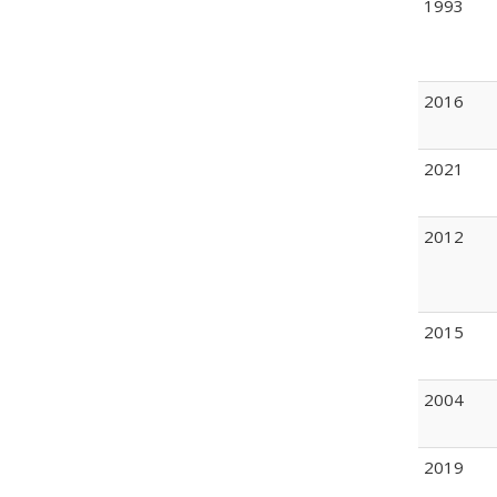
1993
2016
2021
2012
2015
2004
2019