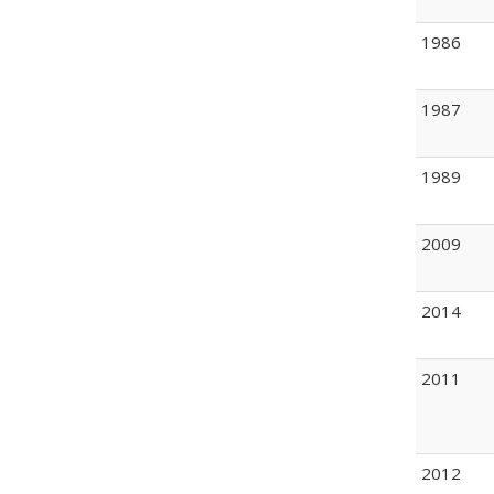
1986
1987
1989
2009
2014
2011
2012