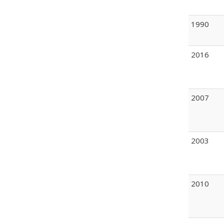
1990
2016
2007
2003
2010