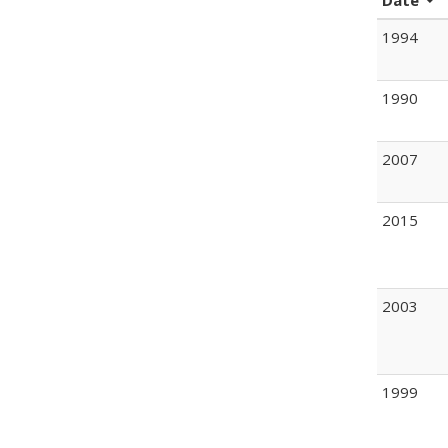
Date
1994
1990
2007
2015
2003
1999