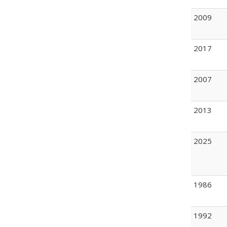
2009
2017
2007
2013
2025
1986
1992