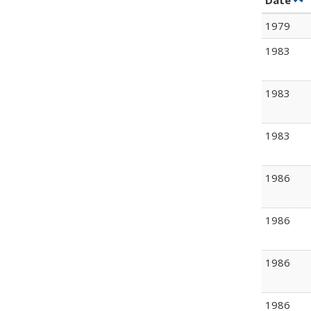
Date
1979
1983
1983
1983
1986
1986
1986
1986