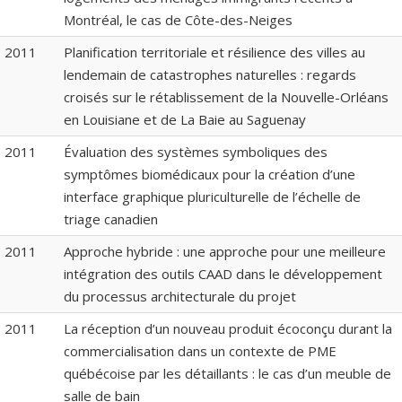
Montréal, le cas de Côte-des-Neiges
2011
Planification territoriale et résilience des villes au
lendemain de catastrophes naturelles : regards
croisés sur le rétablissement de la Nouvelle-Orléans
en Louisiane et de La Baie au Saguenay
2011
Évaluation des systèmes symboliques des
symptômes biomédicaux pour la création d’une
interface graphique pluriculturelle de l’échelle de
triage canadien
2011
Approche hybride : une approche pour une meilleure
intégration des outils CAAD dans le développement
du processus architecturale du projet
2011
La réception d’un nouveau produit écoconçu durant la
commercialisation dans un contexte de PME
québécoise par les détaillants : le cas d’un meuble de
salle de bain