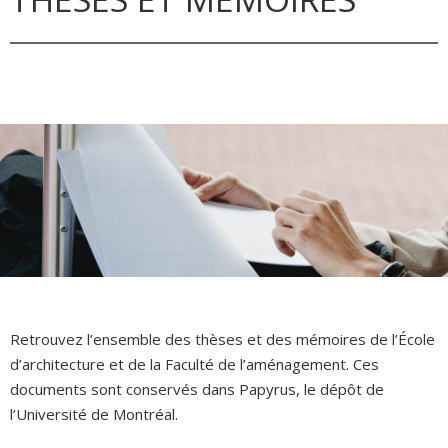
Retrouvez l’ensemble des thèses et des mémoires de l’École
d’architecture et de la Faculté de l’aménagement. Ces
documents sont conservés dans Papyrus, le dépôt de
l’Université de Montréal.