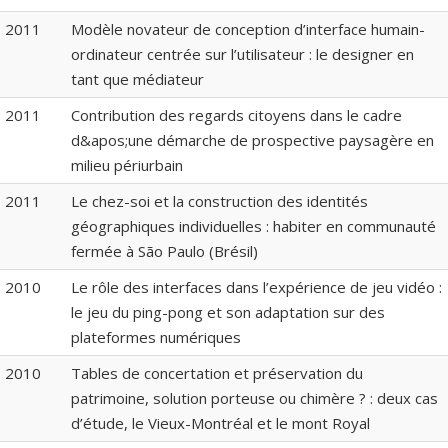
2011
Modèle novateur de conception d’interface humain-
ordinateur centrée sur l’utilisateur : le designer en
tant que médiateur
2011
Contribution des regards citoyens dans le cadre
d&apos;une démarche de prospective paysagère en
milieu périurbain
2011
Le chez-soi et la construction des identités
géographiques individuelles : habiter en communauté
fermée à São Paulo (Brésil)
2010
Le rôle des interfaces dans l’expérience de jeu vidéo :
le jeu du ping-pong et son adaptation sur des
plateformes numériques
2010
Tables de concertation et préservation du
patrimoine, solution porteuse ou chimère ? : deux cas
d’étude, le Vieux-Montréal et le mont Royal