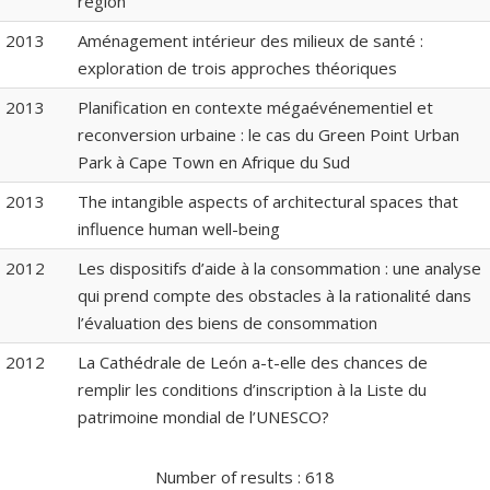
region
2013
Aménagement intérieur des milieux de santé :
exploration de trois approches théoriques
2013
Planification en contexte mégaévénementiel et
reconversion urbaine : le cas du Green Point Urban
Park à Cape Town en Afrique du Sud
2013
The intangible aspects of architectural spaces that
influence human well-being
2012
Les dispositifs d’aide à la consommation : une analyse
qui prend compte des obstacles à la rationalité dans
l’évaluation des biens de consommation
2012
La Cathédrale de León a-t-elle des chances de
remplir les conditions d’inscription à la Liste du
patrimoine mondial de l’UNESCO?
Number of results :
618