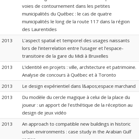
voies de contournement dans les petites
municipalités du Québec : le cas de quatre
municipalités le long de la route 117 dans la région
des Laurentides
2013
L’aspect spatial et temporel des usages naissants
lors de l’interrelation entre l’usager et l’espace-
transitoire de la gare du Midi à Bruxelles
2013
L’identité en projets : ville, architecture et patrimoine.
Analyse de concours à Québec et à Toronto
2013
Le design expérientiel dans l&apos;espace marchand
2013
Du modèle du cercle magique à celui de la place du
joueur : un apport de l’esthétique de la réception au
design de jeux vidéo
2013
An approach to compatible new buildings in historic
urban environments : case study in the Arabian Gulf