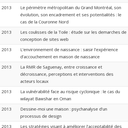
2013
Le périmètre métropolitain du Grand Montréal, son
évolution, son encadrement et ses potentialités : le
cas de la Couronne Nord
2013
Les coulisses de la Toile : étude sur les demarches de
conception de sites web
2013
L’environnement de naissance : saisir l’expérience
d’accouchement en maison de naissance
2013
La RMR de Saguenay, entre croissance et
décroissance, perceptions et interventions des
acteurs locaux
2013
La vulnérabilité face au risque cyclonique : le cas du
wilayat Bawshar en Oman
2013
Dessine-moi une maison : psychanalyse d’un
processus de design
2013
Les stratégies visant à améliorer l’acceptabilité des