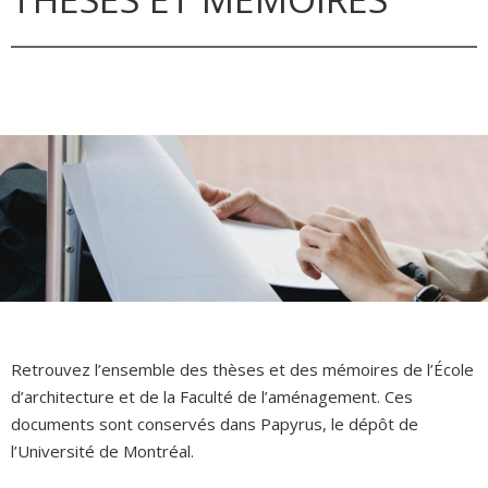
Retrouvez l’ensemble des thèses et des mémoires de l’École
d’architecture et de la Faculté de l’aménagement. Ces
documents sont conservés dans Papyrus, le dépôt de
l’Université de Montréal.