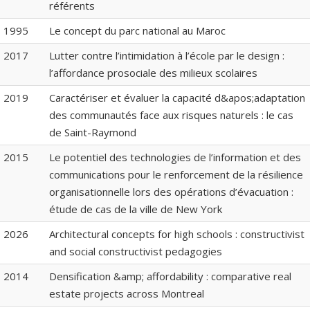
référents
1995
Le concept du parc national au Maroc
2017
Lutter contre l’intimidation à l’école par le design :
l’affordance prosociale des milieux scolaires
2019
Caractériser et évaluer la capacité d&apos;adaptation
des communautés face aux risques naturels : le cas
de Saint-Raymond
2015
Le potentiel des technologies de l’information et des
communications pour le renforcement de la résilience
organisationnelle lors des opérations d’évacuation :
étude de cas de la ville de New York
2026
Architectural concepts for high schools : constructivist
and social constructivist pedagogies
2014
Densification &amp; affordability : comparative real
estate projects across Montreal