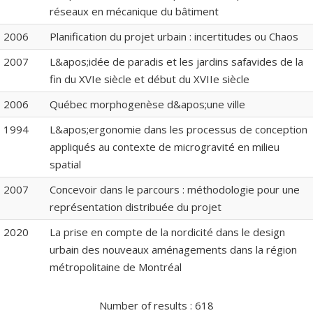
réseaux en mécanique du bâtiment
2006
Planification du projet urbain : incertitudes ou Chaos
2007
L&apos;idée de paradis et les jardins safavides de la
fin du XVIe siècle et début du XVIIe siècle
2006
Québec morphogenèse d&apos;une ville
1994
L&apos;ergonomie dans les processus de conception
appliqués au contexte de microgravité en milieu
spatial
2007
Concevoir dans le parcours : méthodologie pour une
représentation distribuée du projet
2020
La prise en compte de la nordicité dans le design
urbain des nouveaux aménagements dans la région
métropolitaine de Montréal
Number of results :
618