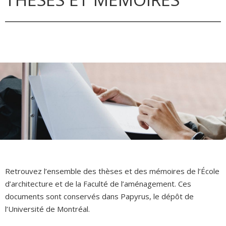
Retrouvez l’ensemble des thèses et des mémoires de l’École
d’architecture et de la Faculté de l’aménagement. Ces
documents sont conservés dans Papyrus, le dépôt de
l’Université de Montréal.