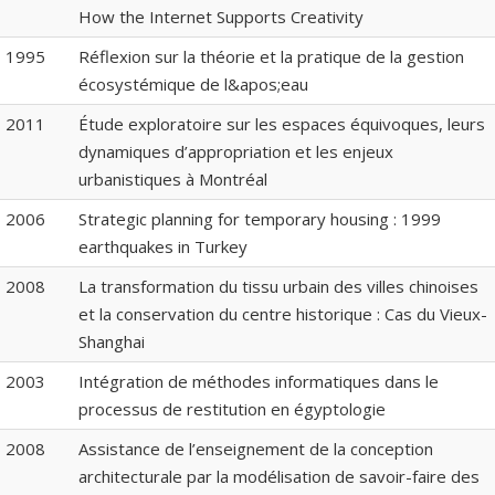
How the Internet Supports Creativity
1995
Réflexion sur la théorie et la pratique de la gestion
écosystémique de l&apos;eau
2011
Étude exploratoire sur les espaces équivoques, leurs
dynamiques d’appropriation et les enjeux
urbanistiques à Montréal
2006
Strategic planning for temporary housing : 1999
earthquakes in Turkey
2008
La transformation du tissu urbain des villes chinoises
et la conservation du centre historique : Cas du Vieux-
Shanghai
2003
Intégration de méthodes informatiques dans le
processus de restitution en égyptologie
2008
Assistance de l’enseignement de la conception
architecturale par la modélisation de savoir-faire des