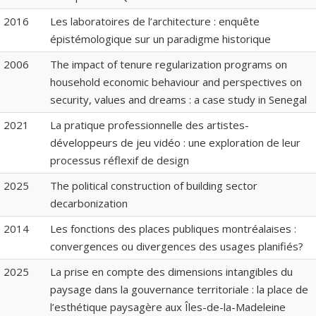
2016
Les laboratoires de l’architecture : enquête
épistémologique sur un paradigme historique
2006
The impact of tenure regularization programs on
household economic behaviour and perspectives on
security, values and dreams : a case study in Senegal
2021
La pratique professionnelle des artistes-
développeurs de jeu vidéo : une exploration de leur
processus réflexif de design
2025
The political construction of building sector
decarbonization
2014
Les fonctions des places publiques montréalaises :
convergences ou divergences des usages planifiés?
2025
La prise en compte des dimensions intangibles du
paysage dans la gouvernance territoriale : la place de
l’esthétique paysagère aux Îles-de-la-Madeleine