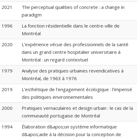
2021
The perceptual qualities of concrete : a change in
paradigm
1996
La fonction résidentielle dans le centre-ville de
Montréal
2020
L’expérience vécue des professionnels de la santé
dans un grand centre hospitalier universitaire à
Montréal : un regard contextuel
1979
Analyse des pratiques urbaines revendicatives à
Montréal, de 1963 à 1976
2019
L’esthétique de l’engagement écologique : l’impensé
des politiques environnementales
2000
Pratiques vernaculaires et design urbain : le cas de la
communauté portugaise de Montréal
1994
Élaboration d&apos;un système informatique
d&apos;aide à la décision pour la conception de