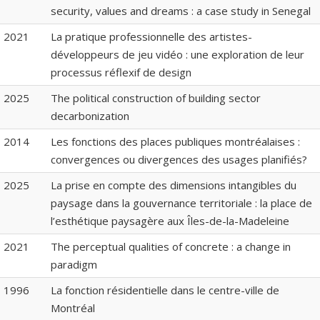
security, values and dreams : a case study in Senegal
2021
La pratique professionnelle des artistes-
développeurs de jeu vidéo : une exploration de leur
processus réflexif de design
2025
The political construction of building sector
decarbonization
2014
Les fonctions des places publiques montréalaises :
convergences ou divergences des usages planifiés?
2025
La prise en compte des dimensions intangibles du
paysage dans la gouvernance territoriale : la place de
l’esthétique paysagère aux Îles-de-la-Madeleine
2021
The perceptual qualities of concrete : a change in
paradigm
1996
La fonction résidentielle dans le centre-ville de
Montréal