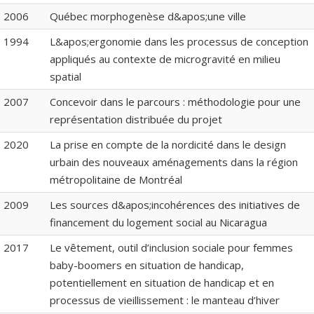
2006
Québec morphogenèse d&apos;une ville
1994
L&apos;ergonomie dans les processus de conception
appliqués au contexte de microgravité en milieu
spatial
2007
Concevoir dans le parcours : méthodologie pour une
représentation distribuée du projet
2020
La prise en compte de la nordicité dans le design
urbain des nouveaux aménagements dans la région
métropolitaine de Montréal
2009
Les sources d&apos;incohérences des initiatives de
financement du logement social au Nicaragua
2017
Le vêtement, outil d’inclusion sociale pour femmes
baby-boomers en situation de handicap,
potentiellement en situation de handicap et en
processus de vieillissement : le manteau d’hiver