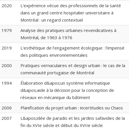
2020
L’expérience vécue des professionnels de la santé
dans un grand centre hospitalier universitaire à
Montréal : un regard contextuel
1979
Analyse des pratiques urbaines revendicatives à
Montréal, de 1963 à 1976
2019
L’esthétique de l’engagement écologique : l’impensé
des politiques environnementales
2000
Pratiques vernaculaires et design urbain : le cas de la
communauté portugaise de Montréal
1994
Élaboration d&apos;un système informatique
d&apos;aide à la décision pour la conception de
réseaux en mécanique du bâtiment
2006
Planification du projet urbain : incertitudes ou Chaos
2007
L&apos;idée de paradis et les jardins safavides de la
fin du XVIe siècle et début du XVIIe siècle