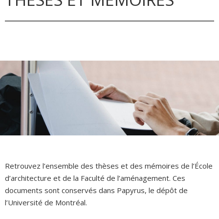
Retrouvez l’ensemble des thèses et des mémoires de l’École
d’architecture et de la Faculté de l’aménagement. Ces
documents sont conservés dans Papyrus, le dépôt de
l’Université de Montréal.