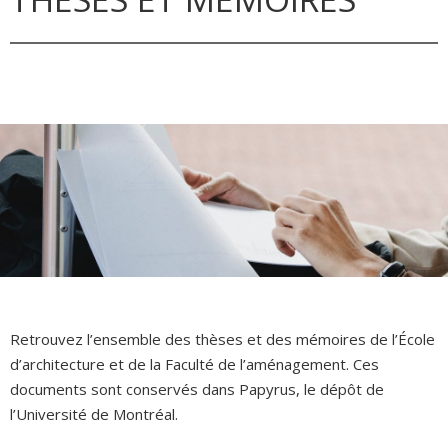
Retrouvez l’ensemble des thèses et des mémoires de l’École
d’architecture et de la Faculté de l’aménagement. Ces
documents sont conservés dans Papyrus, le dépôt de
l’Université de Montréal.